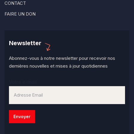
CONTACT
FAIRE UN DON
Newsletter
Abonnez-vous à notre newsletter pour recevoir nos
dernières nouvelles et mises à jour quotidiennes
Votre e-mail