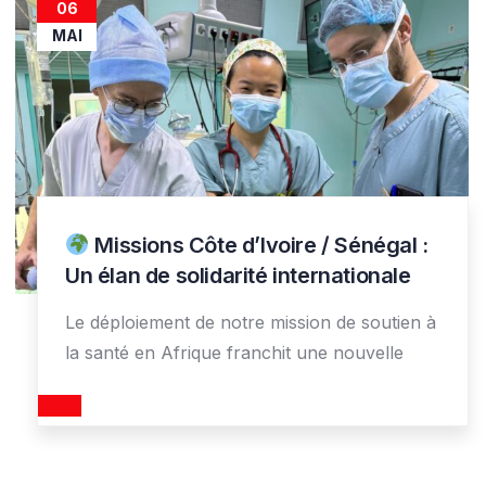
06
MAI
Missions Côte d’Ivoire / Sénégal :
Un élan de solidarité internationale
Le déploiement de notre mission de soutien à
la santé en Afrique franchit une nouvelle