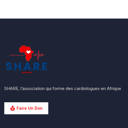
SHARE, l’association qui forme des cardiologues en Afrique
Faire Un Don